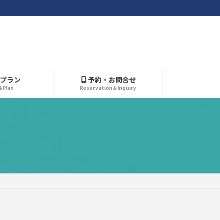
プラン
予約・お問合せ
&Plan
Reservation＆Inquiry