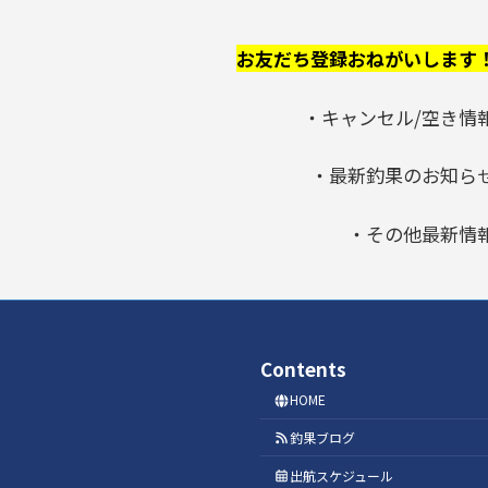
お友だち登録おねがいします
・キャンセル/空き情
・最新釣果のお知ら
・その他最新情
Contents
HOME
釣果ブログ
出航スケジュール