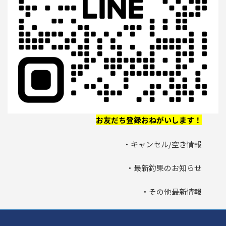
お友だち登録おねがいします！
・キャンセル/空き情報
・最新釣果のお知らせ
・その他最新情報