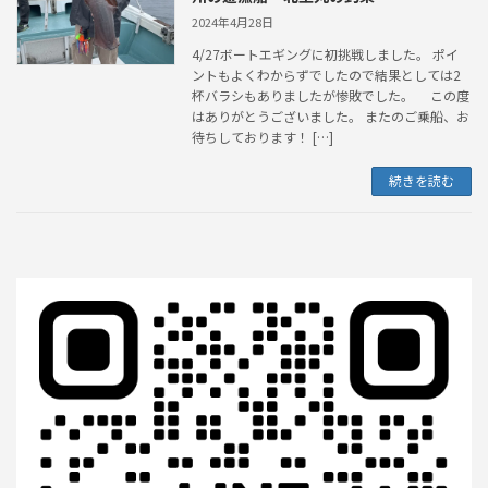
2024年4月28日
4/27ボートエギングに初挑戦しました。 ポイ
ントもよくわからずでしたので結果としては2
杯バラシもありましたが惨敗でした。 この度
はありがとうございました。 またのご乗船、お
待ちしております！ […]
続きを読む