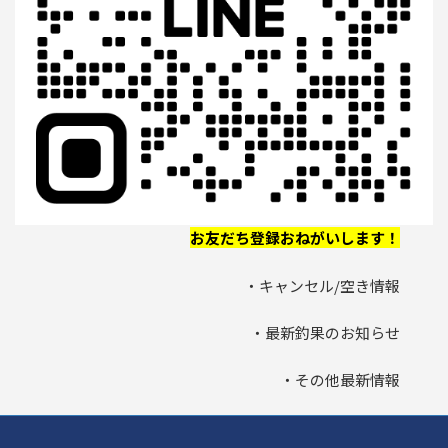
お友だち登録おねがいします！
・キャンセル/空き情報
・最新釣果のお知らせ
・その他最新情報